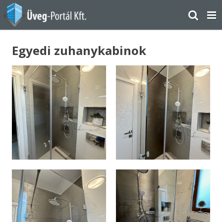
Egyedi zuhanykabinok