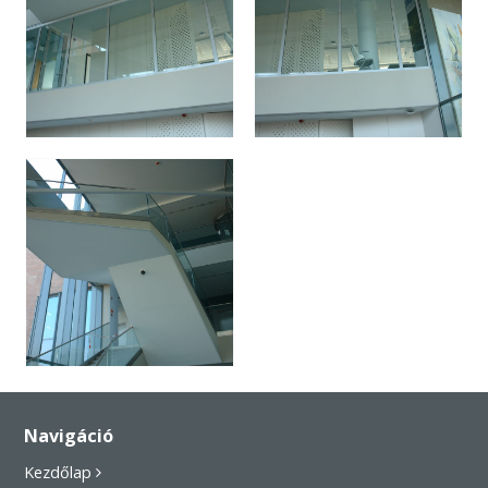
Navigáció
Kezdőlap